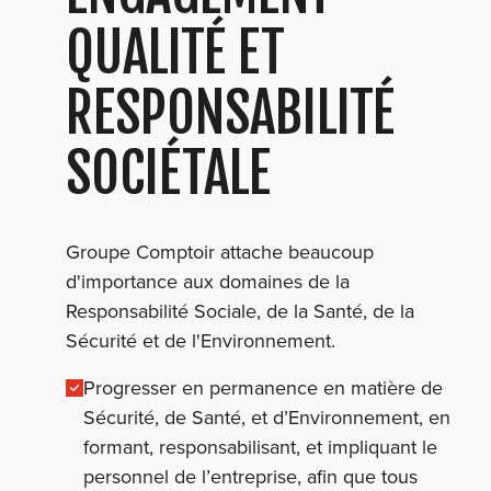
QUALITÉ ET
RESPONSABILITÉ
SOCIÉTALE
Groupe Comptoir attache beaucoup
d'importance aux domaines de la
Responsabilité Sociale, de la Santé, de la
Sécurité et de l'Environnement.
Progresser en permanence en matière de
Sécurité, de Santé, et d’Environnement, en
formant, responsabilisant, et impliquant le
personnel de l’entreprise, afin que tous