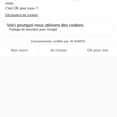
NOUS
SOMMES