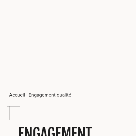
Accueil
Engagement qualité
ENGAGEMENT