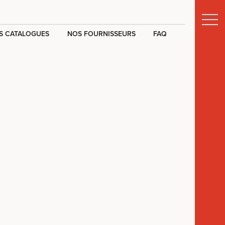
S CATALOGUES
NOS FOURNISSEURS
FAQ